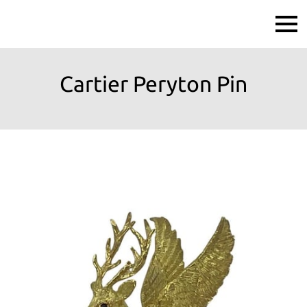
Cartier Peryton Pin